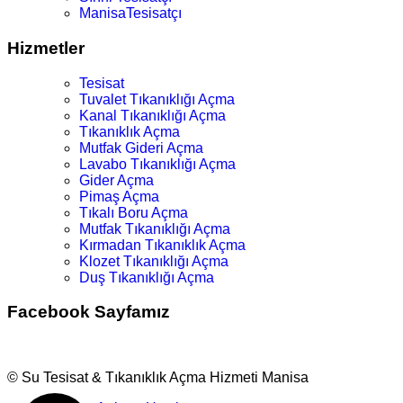
ManisaTesisatçı
Hizmetler
Tesisat
Tuvalet Tıkanıklığı Açma
Kanal Tıkanıklığı Açma
Tıkanıklık Açma
Mutfak Gideri Açma
Lavabo Tıkanıklığı Açma
Gider Açma
Pimaş Açma
Tıkalı Boru Açma
Mutfak Tıkanıklığı Açma
Kırmadan Tıkanıklık Açma
Klozet Tıkanıklığı Açma
Duş Tıkanıklığı Açma
Facebook Sayfamız
© Su Tesisat & Tıkanıklık Açma Hizmeti Manisa