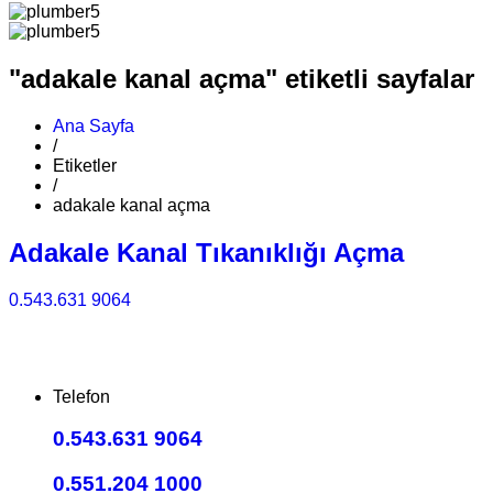
"adakale kanal açma" etiketli sayfalar
Ana Sayfa
/
Etiketler
/
adakale kanal açma
Adakale Kanal Tıkanıklığı Açma
0.543.631 9064
Telefon
0.543.631 9064
0.551.204 1000