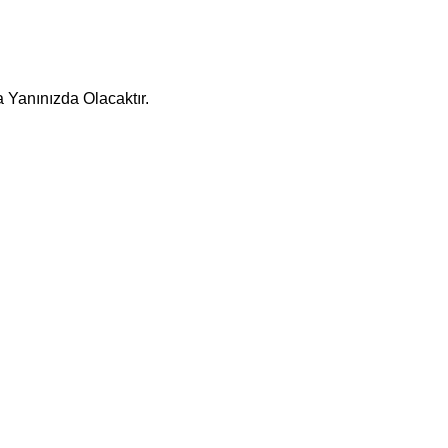
 Yanınızda Olacaktır.