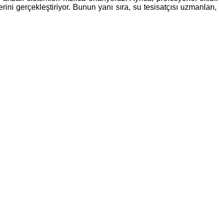
lerini gerçekleştiriyor. Bunun yanı sıra, su tesisatçısı uzmanları