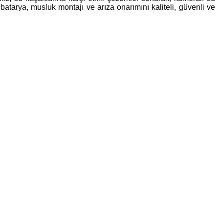
, batarya, musluk montajı ve arıza onarımını kaliteli, güvenli ve