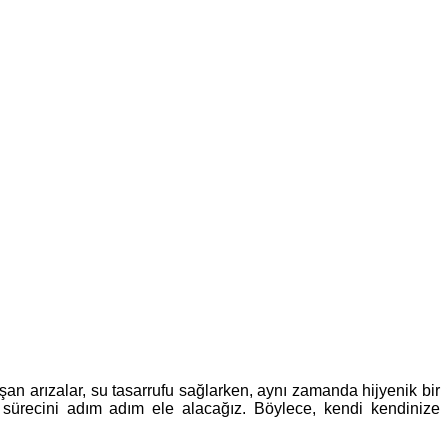
şan arızalar, su tasarrufu sağlarken, aynı zamanda hijyenik bir
 sürecini adım adım ele alacağız. Böylece, kendi kendinize