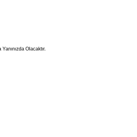
 Yanınızda Olacaktır.