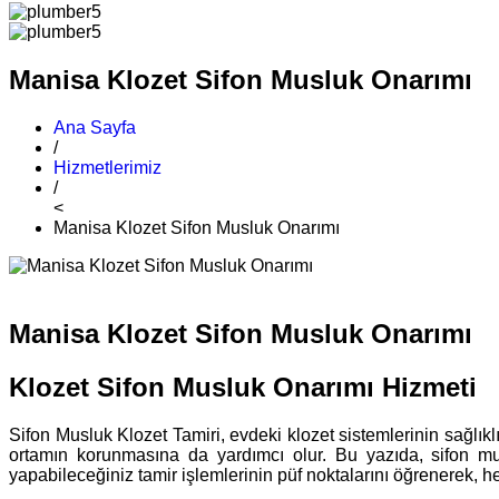
Manisa Klozet Sifon Musluk Onarımı
Ana Sayfa
/
Hizmetlerimiz
/
<
Manisa Klozet Sifon Musluk Onarımı
Manisa Klozet Sifon Musluk Onarımı
Klozet Sifon Musluk Onarımı Hizmeti
Sifon Musluk Klozet Tamiri, evdeki klozet sistemlerinin sağlık
ortamın korunmasına da yardımcı olur. Bu yazıda, sifon mu
yapabileceğiniz tamir işlemlerinin püf noktalarını öğrenerek,