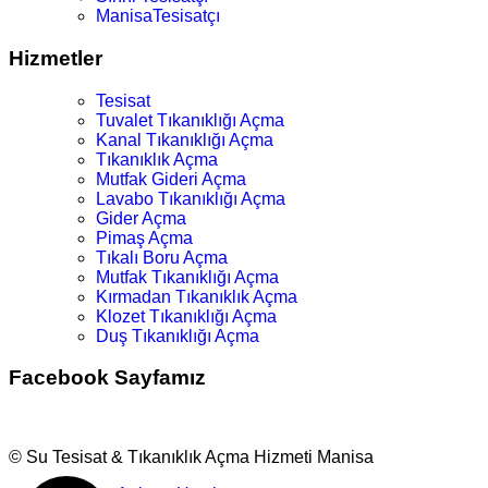
ManisaTesisatçı
Hizmetler
Tesisat
Tuvalet Tıkanıklığı Açma
Kanal Tıkanıklığı Açma
Tıkanıklık Açma
Mutfak Gideri Açma
Lavabo Tıkanıklığı Açma
Gider Açma
Pimaş Açma
Tıkalı Boru Açma
Mutfak Tıkanıklığı Açma
Kırmadan Tıkanıklık Açma
Klozet Tıkanıklığı Açma
Duş Tıkanıklığı Açma
Facebook Sayfamız
© Su Tesisat & Tıkanıklık Açma Hizmeti Manisa