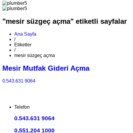
"mesir süzgeç açma" etiketli sayfalar
Ana Sayfa
/
Etiketler
/
mesir süzgeç açma
Mesir Mutfak Gideri Açma
0.543.631 9064
Telefon
0.543.631 9064
0.551.204 1000