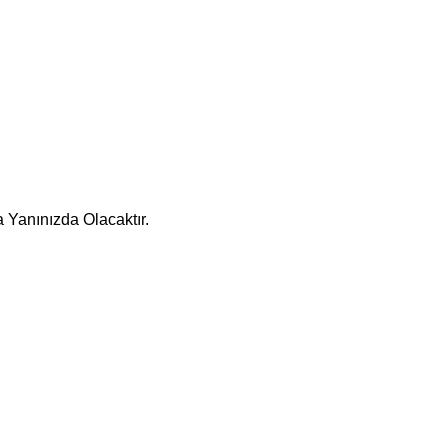
 Yanınızda Olacaktır.