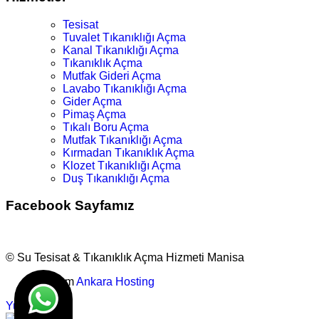
Tesisat
Tuvalet Tıkanıklığı Açma
Kanal Tıkanıklığı Açma
Tıkanıklık Açma
Mutfak Gideri Açma
Lavabo Tıkanıklığı Açma
Gider Açma
Pimaş Açma
Tıkalı Boru Açma
Mutfak Tıkanıklığı Açma
Kırmadan Tıkanıklık Açma
Klozet Tıkanıklığı Açma
Duş Tıkanıklığı Açma
Facebook Sayfamız
© Su Tesisat & Tıkanıklık Açma Hizmeti Manisa
Tasarım
Ankara Hosting
Yukarı