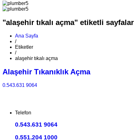
"alaşehir tıkalı açma" etiketli sayfalar
Ana Sayfa
/
Etiketler
/
alaşehir tıkalı açma
Alaşehir Tıkanıklık Açma
0.543.631 9064
Telefon
0.543.631 9064
0.551.204 1000