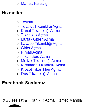
ManisaTesisatçı
Hizmetler
Tesisat
Tuvalet Tıkanıklığı Açma
Kanal Tıkanıklığı Açma
Tıkanıklık Açma
Mutfak Gideri Açma
Lavabo Tıkanıklığı Açma
Gider Açma
Pimaş Açma
Tıkalı Boru Açma
Mutfak Tıkanıklığı Açma
Kırmadan Tıkanıklık Açma
Klozet Tıkanıklığı Açma
Duş Tıkanıklığı Açma
Facebook Sayfamız
© Su Tesisat & Tıkanıklık Açma Hizmeti Manisa