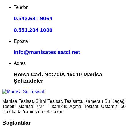
Telefon
0.543.631 9064
0.551.204 1000
Eposta
info@manisatesisatci.net
Adres
Borsa Cad. No:70/A 45010 Manisa
Şehzadeler
Manisa Tesisat, Sıhhi Tesisat, Tesisatçı, Kameralı Su Kaçağı
Tespiti Manisa 7/24 Tıkanıklık Açma Tesisat Ustamız 60
Dakikada Yanınızda Olacaktır.
Bağlantılar