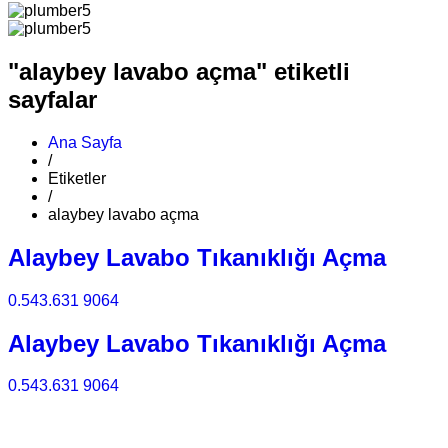
"alaybey lavabo açma" etiketli
sayfalar
Ana Sayfa
/
Etiketler
/
alaybey lavabo açma
Alaybey Lavabo Tıkanıklığı Açma
0.543.631 9064
Alaybey Lavabo Tıkanıklığı Açma
0.543.631 9064