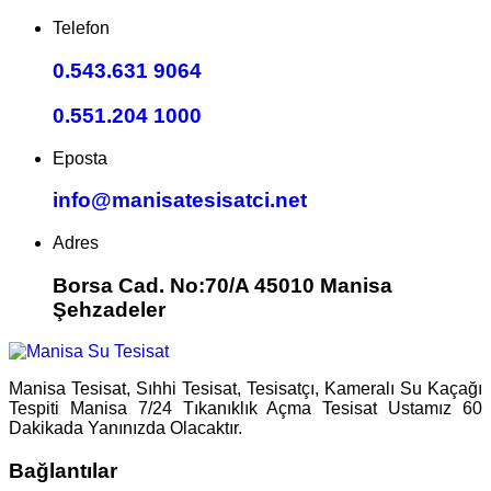
Telefon
0.543.631 9064
0.551.204 1000
Eposta
info@manisatesisatci.net
Adres
Borsa Cad. No:70/A 45010 Manisa
Şehzadeler
Manisa Tesisat, Sıhhi Tesisat, Tesisatçı, Kameralı Su Kaçağı
Tespiti Manisa 7/24 Tıkanıklık Açma Tesisat Ustamız 60
Dakikada Yanınızda Olacaktır.
Bağlantılar