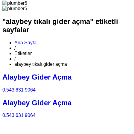
"alaybey tıkalı gider açma" etiketli
sayfalar
Ana Sayfa
/
Etiketler
/
alaybey tıkalı gider açma
Alaybey Gider Açma
0.543.631 9064
Alaybey Gider Açma
0.543.631 9064