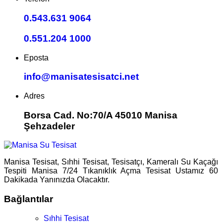
0.543.631 9064
0.551.204 1000
Eposta
info@manisatesisatci.net
Adres
Borsa Cad. No:70/A 45010 Manisa
Şehzadeler
Manisa Tesisat, Sıhhi Tesisat, Tesisatçı, Kameralı Su Kaçağı
Tespiti Manisa 7/24 Tıkanıklık Açma Tesisat Ustamız 60
Dakikada Yanınızda Olacaktır.
Bağlantılar
Sıhhi Tesisat