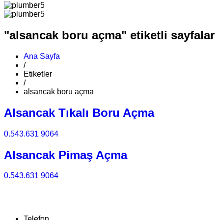
"alsancak boru açma" etiketli sayfalar
Ana Sayfa
/
Etiketler
/
alsancak boru açma
Alsancak Tıkalı Boru Açma
0.543.631 9064
Alsancak Pimaş Açma
0.543.631 9064
Telefon