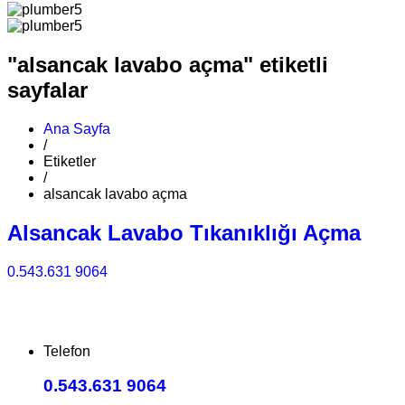
"alsancak lavabo açma" etiketli
sayfalar
Ana Sayfa
/
Etiketler
/
alsancak lavabo açma
Alsancak Lavabo Tıkanıklığı Açma
0.543.631 9064
Telefon
0.543.631 9064