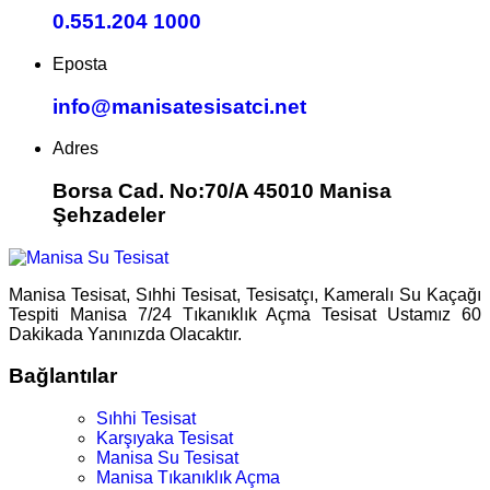
0.551.204 1000
Eposta
info@manisatesisatci.net
Adres
Borsa Cad. No:70/A 45010 Manisa
Şehzadeler
Manisa Tesisat, Sıhhi Tesisat, Tesisatçı, Kameralı Su Kaçağı
Tespiti Manisa 7/24 Tıkanıklık Açma Tesisat Ustamız 60
Dakikada Yanınızda Olacaktır.
Bağlantılar
Sıhhi Tesisat
Karşıyaka Tesisat
Manisa Su Tesisat
Manisa Tıkanıklık Açma