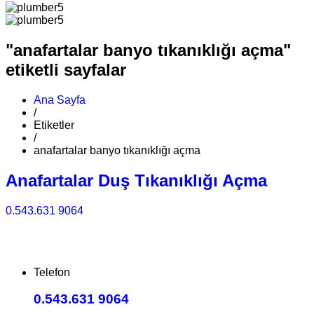
"anafartalar banyo tıkanıklığı açma"
etiketli sayfalar
Ana Sayfa
/
Etiketler
/
anafartalar banyo tıkanıklığı açma
Anafartalar Duş Tıkanıklığı Açma
0.543.631 9064
Telefon
0.543.631 9064