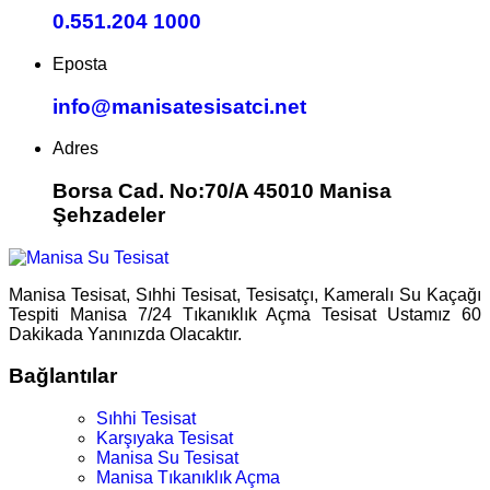
0.551.204 1000
Eposta
info@manisatesisatci.net
Adres
Borsa Cad. No:70/A 45010 Manisa
Şehzadeler
Manisa Tesisat, Sıhhi Tesisat, Tesisatçı, Kameralı Su Kaçağı
Tespiti Manisa 7/24 Tıkanıklık Açma Tesisat Ustamız 60
Dakikada Yanınızda Olacaktır.
Bağlantılar
Sıhhi Tesisat
Karşıyaka Tesisat
Manisa Su Tesisat
Manisa Tıkanıklık Açma