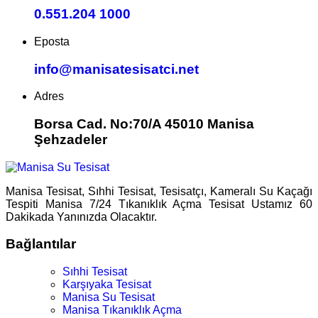
0.551.204 1000
Eposta
info@manisatesisatci.net
Adres
Borsa Cad. No:70/A 45010 Manisa
Şehzadeler
Manisa Tesisat, Sıhhi Tesisat, Tesisatçı, Kameralı Su Kaçağı
Tespiti Manisa 7/24 Tıkanıklık Açma Tesisat Ustamız 60
Dakikada Yanınızda Olacaktır.
Bağlantılar
Sıhhi Tesisat
Karşıyaka Tesisat
Manisa Su Tesisat
Manisa Tıkanıklık Açma