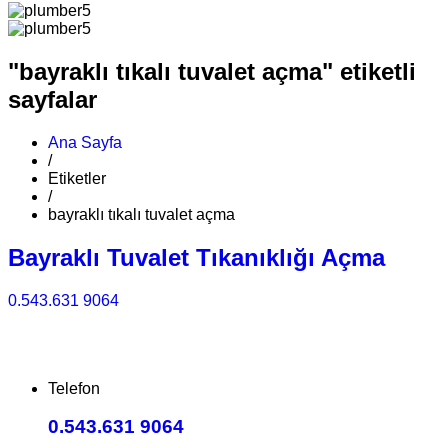
"bayraklı tıkalı tuvalet açma" etiketli
sayfalar
Ana Sayfa
/
Etiketler
/
bayraklı tıkalı tuvalet açma
Bayraklı Tuvalet Tıkanıklığı Açma
0.543.631 9064
Telefon
0.543.631 9064