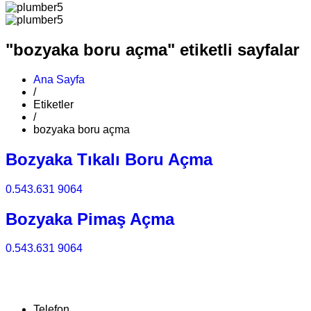
"bozyaka boru açma" etiketli sayfalar
Ana Sayfa
/
Etiketler
/
bozyaka boru açma
Bozyaka Tıkalı Boru Açma
0.543.631 9064
Bozyaka Pimaş Açma
0.543.631 9064
Telefon