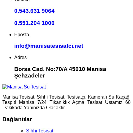
0.543.631 9064
0.551.204 1000
Eposta
info@manisatesisatci.net
Adres
Borsa Cad. No:70/A 45010 Manisa
Şehzadeler
Manisa Tesisat, Sıhhi Tesisat, Tesisatçı, Kameralı Su Kaçağı
Tespiti Manisa 7/24 Tıkanıklık Açma Tesisat Ustamız 60
Dakikada Yanınızda Olacaktır.
Bağlantılar
Sıhhi Tesisat