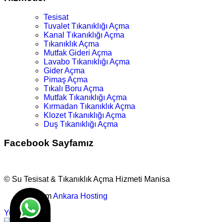
Tesisat
Tuvalet Tıkanıklığı Açma
Kanal Tıkanıklığı Açma
Tıkanıklık Açma
Mutfak Gideri Açma
Lavabo Tıkanıklığı Açma
Gider Açma
Pimaş Açma
Tıkalı Boru Açma
Mutfak Tıkanıklığı Açma
Kırmadan Tıkanıklık Açma
Klozet Tıkanıklığı Açma
Duş Tıkanıklığı Açma
Facebook Sayfamız
© Su Tesisat & Tıkanıklık Açma Hizmeti Manisa
Tasarım
Ankara Hosting
Yukarı