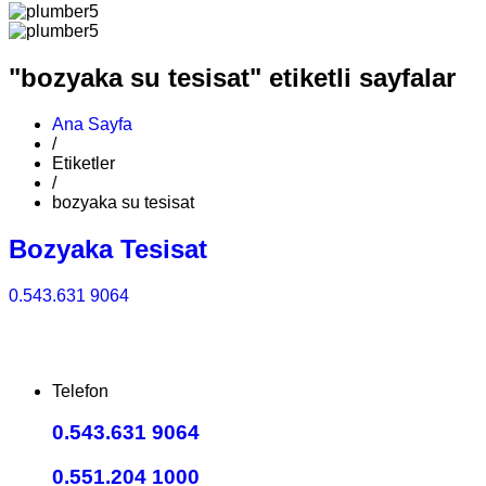
"bozyaka su tesisat" etiketli sayfalar
Ana Sayfa
/
Etiketler
/
bozyaka su tesisat
Bozyaka Tesisat
0.543.631 9064
Telefon
0.543.631 9064
0.551.204 1000