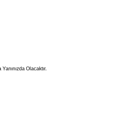
 Yanınızda Olacaktır.