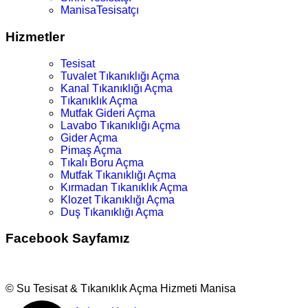
ManisaTesisatçı
Hizmetler
Tesisat
Tuvalet Tıkanıklığı Açma
Kanal Tıkanıklığı Açma
Tıkanıklık Açma
Mutfak Gideri Açma
Lavabo Tıkanıklığı Açma
Gider Açma
Pimaş Açma
Tıkalı Boru Açma
Mutfak Tıkanıklığı Açma
Kırmadan Tıkanıklık Açma
Klozet Tıkanıklığı Açma
Duş Tıkanıklığı Açma
Facebook Sayfamız
© Su Tesisat & Tıkanıklık Açma Hizmeti Manisa