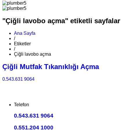
"Çiğli lavobo açma" etiketli sayfalar
Ana Sayfa
/
Etiketler
/
Çiğli lavobo açma
Çiğli Mutfak Tıkanıklığı Açma
0.543.631 9064
Telefon
0.543.631 9064
0.551.204 1000