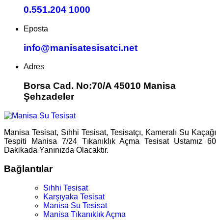
0.551.204 1000
Eposta
info@manisatesisatci.net
Adres
Borsa Cad. No:70/A 45010 Manisa
Şehzadeler
Manisa Tesisat, Sıhhi Tesisat, Tesisatçı, Kameralı Su Kaçağı
Tespiti Manisa 7/24 Tıkanıklık Açma Tesisat Ustamız 60
Dakikada Yanınızda Olacaktır.
Bağlantılar
Sıhhi Tesisat
Karşıyaka Tesisat
Manisa Su Tesisat
Manisa Tıkanıklık Açma