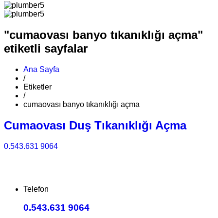
"cumaovası banyo tıkanıklığı açma"
etiketli sayfalar
Ana Sayfa
/
Etiketler
/
cumaovası banyo tıkanıklığı açma
Cumaovası Duş Tıkanıklığı Açma
0.543.631 9064
Telefon
0.543.631 9064