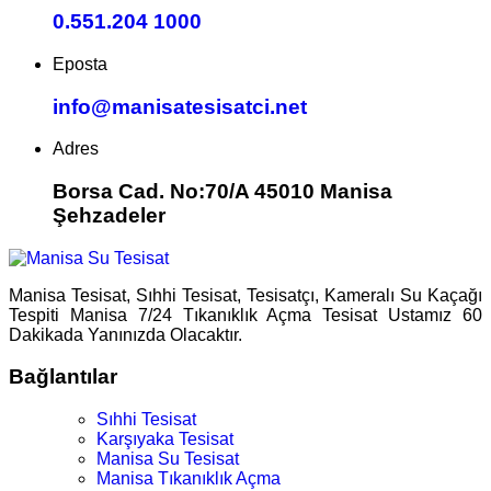
0.551.204 1000
Eposta
info@manisatesisatci.net
Adres
Borsa Cad. No:70/A 45010 Manisa
Şehzadeler
Manisa Tesisat, Sıhhi Tesisat, Tesisatçı, Kameralı Su Kaçağı
Tespiti Manisa 7/24 Tıkanıklık Açma Tesisat Ustamız 60
Dakikada Yanınızda Olacaktır.
Bağlantılar
Sıhhi Tesisat
Karşıyaka Tesisat
Manisa Su Tesisat
Manisa Tıkanıklık Açma