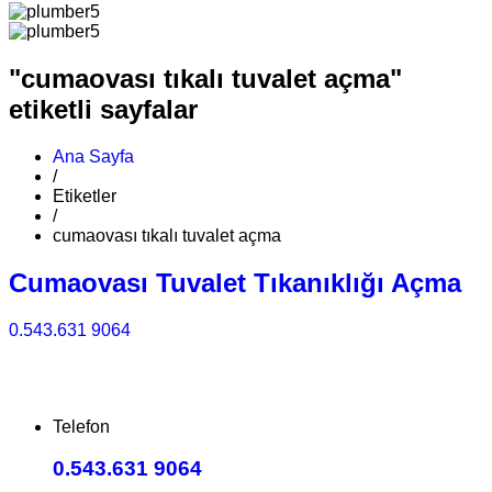
"cumaovası tıkalı tuvalet açma"
etiketli sayfalar
Ana Sayfa
/
Etiketler
/
cumaovası tıkalı tuvalet açma
Cumaovası Tuvalet Tıkanıklığı Açma
0.543.631 9064
Telefon
0.543.631 9064