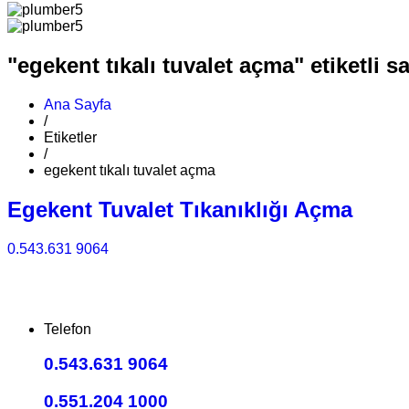
"egekent tıkalı tuvalet açma" etiketli sa
Ana Sayfa
/
Etiketler
/
egekent tıkalı tuvalet açma
Egekent Tuvalet Tıkanıklığı Açma
0.543.631 9064
Telefon
0.543.631 9064
0.551.204 1000