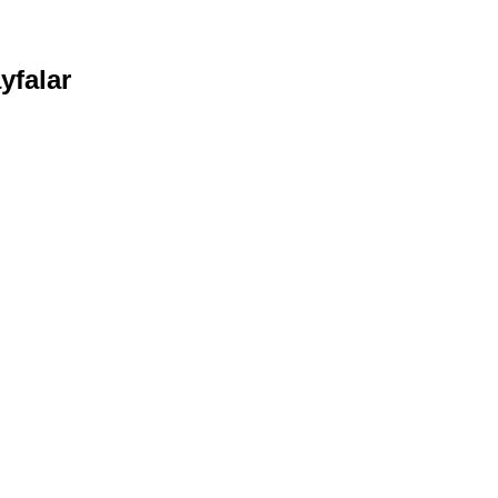
yfalar