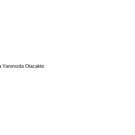
 Yanınızda Olacaktır.