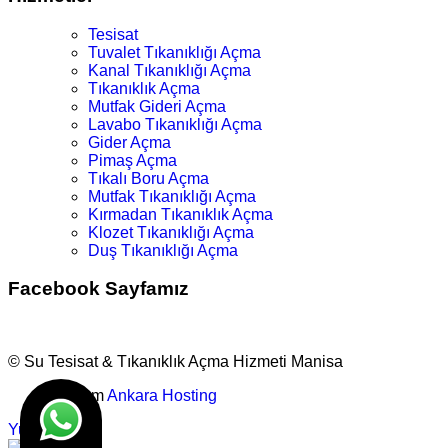
Tesisat
Tuvalet Tıkanıklığı Açma
Kanal Tıkanıklığı Açma
Tıkanıklık Açma
Mutfak Gideri Açma
Lavabo Tıkanıklığı Açma
Gider Açma
Pimaş Açma
Tıkalı Boru Açma
Mutfak Tıkanıklığı Açma
Kırmadan Tıkanıklık Açma
Klozet Tıkanıklığı Açma
Duş Tıkanıklığı Açma
Facebook Sayfamız
© Su Tesisat & Tıkanıklık Açma Hizmeti Manisa
Tasarım
Ankara Hosting
Yukarı