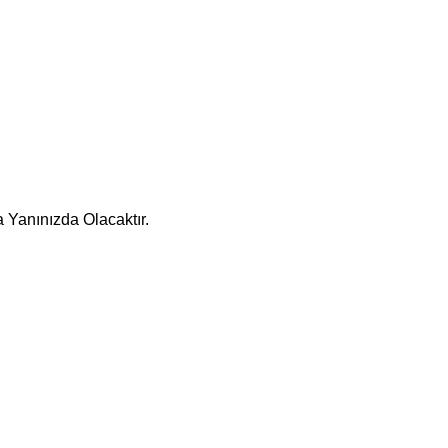
 Yanınızda Olacaktır.