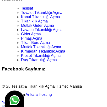
Tesisat
Tuvalet Tıkanıklığı Açma
Kanal Tıkanıklığı Açma
Tıkanıklık Açma
Mutfak Gideri Açma
Lavabo Tıkanıklığı Açma
Gider Açma
Pimaş Açma
Tıkalı Boru Açma
Mutfak Tıkanıklığı Açma
Kırmadan Tıkanıklık Açma
Klozet Tıkanıklığı Açma
Duş Tıkanıklığı Açma
Facebook Sayfamız
© Su Tesisat & Tıkanıklık Açma Hizmeti Manisa
Tasarım
Ankara Hosting
Yukarı