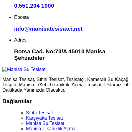
0.551.204 1000
Eposta
info@manisatesisatci.net
Adres
Borsa Cad. No:70/A 45010 Manisa
Şehzadeler
Manisa Tesisat, Sıhhi Tesisat, Tesisatçı, Kameralı Su Kaçağı
Tespiti Manisa 7/24 Tıkanıklık Açma Tesisat Ustamız 60
Dakikada Yanınızda Olacaktır.
Bağlantılar
Sıhhi Tesisat
Karşıyaka Tesisat
Manisa Su Tesisat
Manisa Tıkanıklık Açma