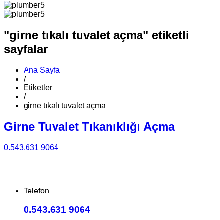
"girne tıkalı tuvalet açma" etiketli
sayfalar
Ana Sayfa
/
Etiketler
/
girne tıkalı tuvalet açma
Girne Tuvalet Tıkanıklığı Açma
0.543.631 9064
Telefon
0.543.631 9064