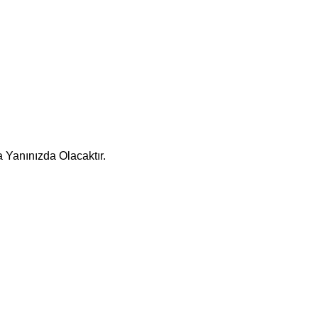
 Yanınızda Olacaktır.