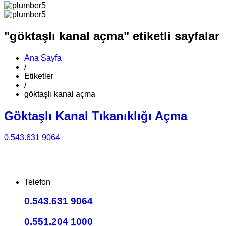
"göktaşlı kanal açma" etiketli sayfalar
Ana Sayfa
/
Etiketler
/
göktaşlı kanal açma
Göktaşlı Kanal Tıkanıklığı Açma
0.543.631 9064
Telefon
0.543.631 9064
0.551.204 1000