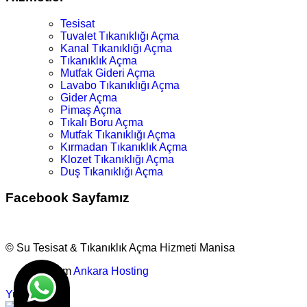
Tesisat
Tuvalet Tıkanıklığı Açma
Kanal Tıkanıklığı Açma
Tıkanıklık Açma
Mutfak Gideri Açma
Lavabo Tıkanıklığı Açma
Gider Açma
Pimaş Açma
Tıkalı Boru Açma
Mutfak Tıkanıklığı Açma
Kırmadan Tıkanıklık Açma
Klozet Tıkanıklığı Açma
Duş Tıkanıklığı Açma
Facebook Sayfamız
© Su Tesisat & Tıkanıklık Açma Hizmeti Manisa
Tasarım
Ankara Hosting
Yukarı