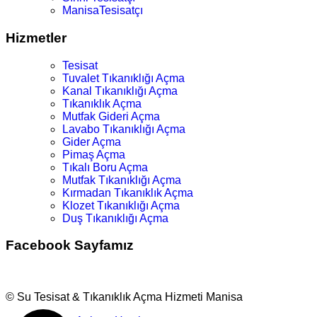
ManisaTesisatçı
Hizmetler
Tesisat
Tuvalet Tıkanıklığı Açma
Kanal Tıkanıklığı Açma
Tıkanıklık Açma
Mutfak Gideri Açma
Lavabo Tıkanıklığı Açma
Gider Açma
Pimaş Açma
Tıkalı Boru Açma
Mutfak Tıkanıklığı Açma
Kırmadan Tıkanıklık Açma
Klozet Tıkanıklığı Açma
Duş Tıkanıklığı Açma
Facebook Sayfamız
© Su Tesisat & Tıkanıklık Açma Hizmeti Manisa