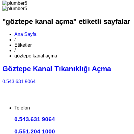
"göztepe kanal açma" etiketli sayfalar
Ana Sayfa
/
Etiketler
/
göztepe kanal açma
Göztepe Kanal Tıkanıklığı Açma
0.543.631 9064
Telefon
0.543.631 9064
0.551.204 1000