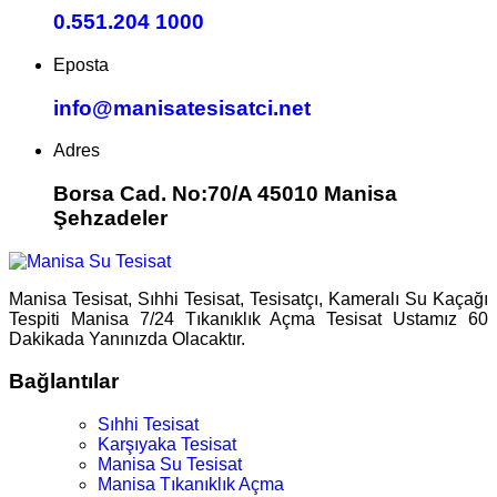
0.551.204 1000
Eposta
info@manisatesisatci.net
Adres
Borsa Cad. No:70/A 45010 Manisa
Şehzadeler
Manisa Tesisat, Sıhhi Tesisat, Tesisatçı, Kameralı Su Kaçağı
Tespiti Manisa 7/24 Tıkanıklık Açma Tesisat Ustamız 60
Dakikada Yanınızda Olacaktır.
Bağlantılar
Sıhhi Tesisat
Karşıyaka Tesisat
Manisa Su Tesisat
Manisa Tıkanıklık Açma