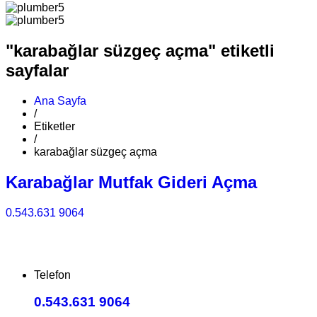
"karabağlar süzgeç açma" etiketli
sayfalar
Ana Sayfa
/
Etiketler
/
karabağlar süzgeç açma
Karabağlar Mutfak Gideri Açma
0.543.631 9064
Telefon
0.543.631 9064