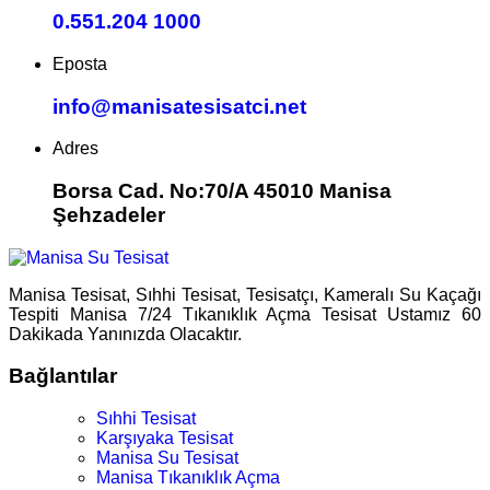
0.551.204 1000
Eposta
info@manisatesisatci.net
Adres
Borsa Cad. No:70/A 45010 Manisa
Şehzadeler
Manisa Tesisat, Sıhhi Tesisat, Tesisatçı, Kameralı Su Kaçağı
Tespiti Manisa 7/24 Tıkanıklık Açma Tesisat Ustamız 60
Dakikada Yanınızda Olacaktır.
Bağlantılar
Sıhhi Tesisat
Karşıyaka Tesisat
Manisa Su Tesisat
Manisa Tıkanıklık Açma