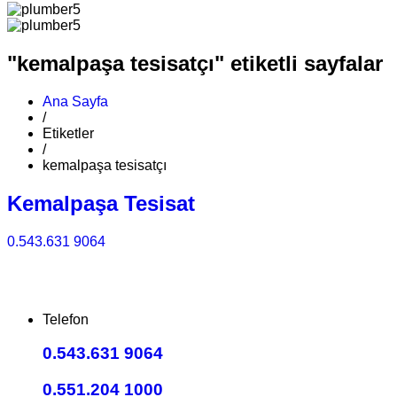
"kemalpaşa tesisatçı" etiketli sayfalar
Ana Sayfa
/
Etiketler
/
kemalpaşa tesisatçı
Kemalpaşa Tesisat
0.543.631 9064
Telefon
0.543.631 9064
0.551.204 1000