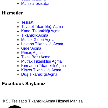
ManisaTesisatçı
Hizmetler
Tesisat
Tuvalet Tıkanıklığı Açma
Kanal Tıkanıklığı Açma
Tıkanıklık Açma
Mutfak Gideri Açma
Lavabo Tıkanıklığı Açma
Gider Açma
Pimaş Açma
Tıkalı Boru Açma
Mutfak Tıkanıklığı Açma
Kırmadan Tıkanıklık Açma
Klozet Tıkanıklığı Açma
Duş Tıkanıklığı Açma
Facebook Sayfamız
© Su Tesisat & Tıkanıklık Açma Hizmeti Manisa