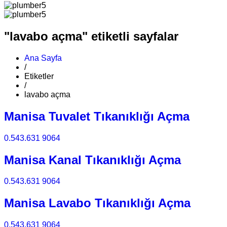
"lavabo açma" etiketli sayfalar
Ana Sayfa
/
Etiketler
/
lavabo açma
Manisa Tuvalet Tıkanıklığı Açma
0.543.631 9064
Manisa Kanal Tıkanıklığı Açma
0.543.631 9064
Manisa Lavabo Tıkanıklığı Açma
0.543.631 9064