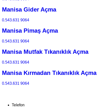
Manisa Gider Açma
0.543.631 9064
Manisa Pimaş Açma
0.543.631 9064
Manisa Mutfak Tıkanıklık Açma
0.543.631 9064
Manisa Kırmadan Tıkanıklık Açma
0.543.631 9064
Telefon