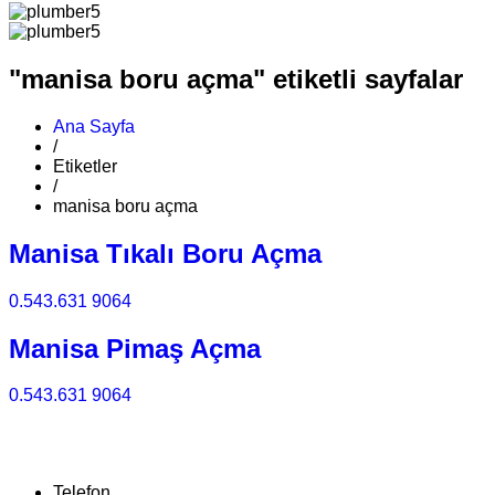
"manisa boru açma" etiketli sayfalar
Ana Sayfa
/
Etiketler
/
manisa boru açma
Manisa Tıkalı Boru Açma
0.543.631 9064
Manisa Pimaş Açma
0.543.631 9064
Telefon