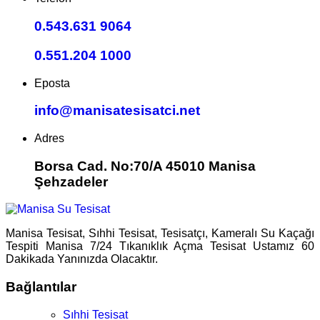
0.543.631 9064
0.551.204 1000
Eposta
info@manisatesisatci.net
Adres
Borsa Cad. No:70/A 45010 Manisa
Şehzadeler
Manisa Tesisat, Sıhhi Tesisat, Tesisatçı, Kameralı Su Kaçağı
Tespiti Manisa 7/24 Tıkanıklık Açma Tesisat Ustamız 60
Dakikada Yanınızda Olacaktır.
Bağlantılar
Sıhhi Tesisat