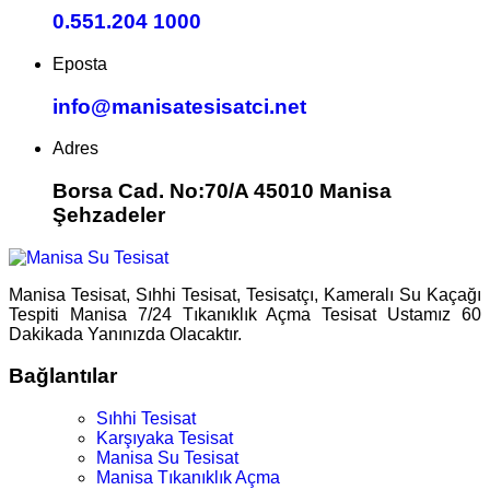
0.551.204 1000
Eposta
info@manisatesisatci.net
Adres
Borsa Cad. No:70/A 45010 Manisa
Şehzadeler
Manisa Tesisat, Sıhhi Tesisat, Tesisatçı, Kameralı Su Kaçağı
Tespiti Manisa 7/24 Tıkanıklık Açma Tesisat Ustamız 60
Dakikada Yanınızda Olacaktır.
Bağlantılar
Sıhhi Tesisat
Karşıyaka Tesisat
Manisa Su Tesisat
Manisa Tıkanıklık Açma