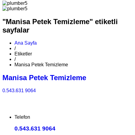
"Manisa Petek Temizleme" etiketli
sayfalar
Ana Sayfa
/
Etiketler
/
Manisa Petek Temizleme
Manisa Petek Temizleme
0.543.631 9064
Telefon
0.543.631 9064