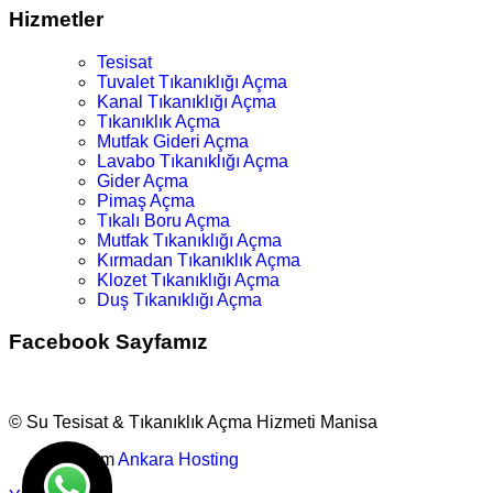
Hizmetler
Tesisat
Tuvalet Tıkanıklığı Açma
Kanal Tıkanıklığı Açma
Tıkanıklık Açma
Mutfak Gideri Açma
Lavabo Tıkanıklığı Açma
Gider Açma
Pimaş Açma
Tıkalı Boru Açma
Mutfak Tıkanıklığı Açma
Kırmadan Tıkanıklık Açma
Klozet Tıkanıklığı Açma
Duş Tıkanıklığı Açma
Facebook Sayfamız
© Su Tesisat & Tıkanıklık Açma Hizmeti Manisa
Tasarım
Ankara Hosting