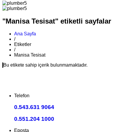
"Manisa Tesisat" etiketli sayfalar
Ana Sayfa
/
Etiketler
/
Manisa Tesisat
Bu etikete sahip içerik bulunmamaktadır.
Telefon
0.543.631 9064
0.551.204 1000
Eposta