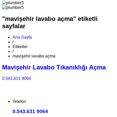
"mavişehir lavabo açma" etiketli
sayfalar
Ana Sayfa
/
Etiketler
/
mavişehir lavabo açma
Mavişehir Lavabo Tıkanıklığı Açma
0.543.631 9064
Telefon
0.543.631 9064