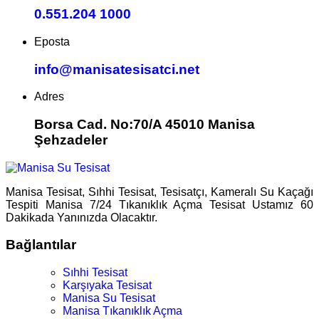
0.551.204 1000
Eposta
info@manisatesisatci.net
Adres
Borsa Cad. No:70/A 45010 Manisa
Şehzadeler
Manisa Tesisat, Sıhhi Tesisat, Tesisatçı, Kameralı Su Kaçağı
Tespiti Manisa 7/24 Tıkanıklık Açma Tesisat Ustamız 60
Dakikada Yanınızda Olacaktır.
Bağlantılar
Sıhhi Tesisat
Karşıyaka Tesisat
Manisa Su Tesisat
Manisa Tıkanıklık Açma