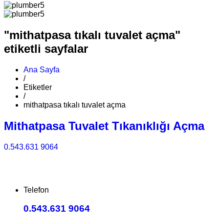
"mithatpasa tıkalı tuvalet açma"
etiketli sayfalar
Ana Sayfa
/
Etiketler
/
mithatpasa tıkalı tuvalet açma
Mithatpasa Tuvalet Tıkanıklığı Açma
0.543.631 9064
Telefon
0.543.631 9064