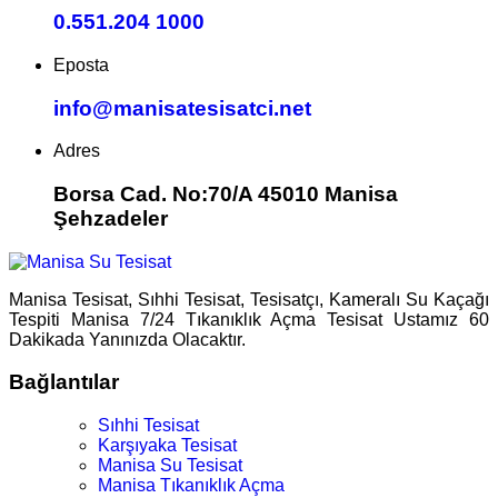
0.551.204 1000
Eposta
info@manisatesisatci.net
Adres
Borsa Cad. No:70/A 45010 Manisa
Şehzadeler
Manisa Tesisat, Sıhhi Tesisat, Tesisatçı, Kameralı Su Kaçağı
Tespiti Manisa 7/24 Tıkanıklık Açma Tesisat Ustamız 60
Dakikada Yanınızda Olacaktır.
Bağlantılar
Sıhhi Tesisat
Karşıyaka Tesisat
Manisa Su Tesisat
Manisa Tıkanıklık Açma