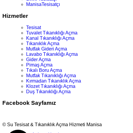
ManisaTesisatçı
Hizmetler
Tesisat
Tuvalet Tıkanıklığı Açma
Kanal Tıkanıklığı Açma
Tıkanıklık Açma
Mutfak Gideri Açma
Lavabo Tıkanıklığı Açma
Gider Açma
Pimaş Açma
Tıkalı Boru Açma
Mutfak Tıkanıklığı Açma
Kırmadan Tıkanıklık Açma
Klozet Tıkanıklığı Açma
Duş Tıkanıklığı Açma
Facebook Sayfamız
© Su Tesisat & Tıkanıklık Açma Hizmeti Manisa