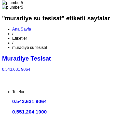
"muradiye su tesisat" etiketli sayfalar
Ana Sayfa
/
Etiketler
/
muradiye su tesisat
Muradiye Tesisat
0.543.631 9064
Telefon
0.543.631 9064
0.551.204 1000