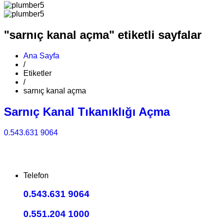
"sarnıç kanal açma" etiketli sayfalar
Ana Sayfa
/
Etiketler
/
sarnıç kanal açma
Sarnıç Kanal Tıkanıklığı Açma
0.543.631 9064
Telefon
0.543.631 9064
0.551.204 1000