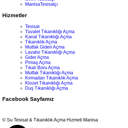
ManisaTesisatçı
Hizmetler
Tesisat
Tuvalet Tıkanıklığı Açma
Kanal Tıkanıklığı Açma
Tıkanıklık Açma
Mutfak Gideri Açma
Lavabo Tıkanıklığı Açma
Gider Açma
Pimaş Açma
Tıkalı Boru Açma
Mutfak Tıkanıklığı Açma
Kırmadan Tıkanıklık Açma
Klozet Tıkanıklığı Açma
Duş Tıkanıklığı Açma
Facebook Sayfamız
© Su Tesisat & Tıkanıklık Açma Hizmeti Manisa