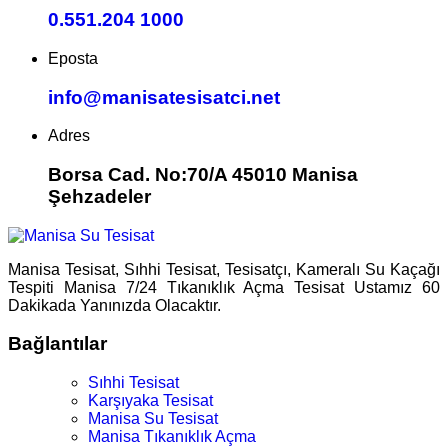
0.551.204 1000
Eposta
info@manisatesisatci.net
Adres
Borsa Cad. No:70/A 45010 Manisa
Şehzadeler
Manisa Tesisat, Sıhhi Tesisat, Tesisatçı, Kameralı Su Kaçağı
Tespiti Manisa 7/24 Tıkanıklık Açma Tesisat Ustamız 60
Dakikada Yanınızda Olacaktır.
Bağlantılar
Sıhhi Tesisat
Karşıyaka Tesisat
Manisa Su Tesisat
Manisa Tıkanıklık Açma