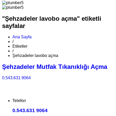
"Şehzadeler lavobo açma" etiketli
sayfalar
Ana Sayfa
/
Etiketler
/
Şehzadeler lavobo açma
Şehzadeler Mutfak Tıkanıklığı Açma
0.543.631 9064
Telefon
0.543.631 9064