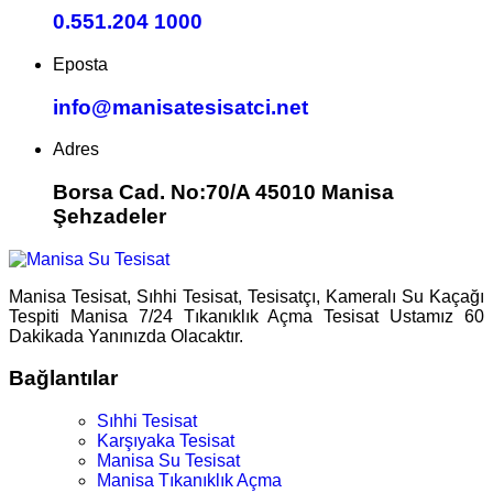
0.551.204 1000
Eposta
info@manisatesisatci.net
Adres
Borsa Cad. No:70/A 45010 Manisa
Şehzadeler
Manisa Tesisat, Sıhhi Tesisat, Tesisatçı, Kameralı Su Kaçağı
Tespiti Manisa 7/24 Tıkanıklık Açma Tesisat Ustamız 60
Dakikada Yanınızda Olacaktır.
Bağlantılar
Sıhhi Tesisat
Karşıyaka Tesisat
Manisa Su Tesisat
Manisa Tıkanıklık Açma