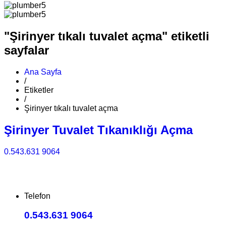
"Şirinyer tıkalı tuvalet açma" etiketli
sayfalar
Ana Sayfa
/
Etiketler
/
Şirinyer tıkalı tuvalet açma
Şirinyer Tuvalet Tıkanıklığı Açma
0.543.631 9064
Telefon
0.543.631 9064