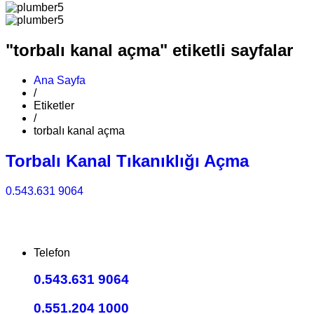
"torbalı kanal açma" etiketli sayfalar
Ana Sayfa
/
Etiketler
/
torbalı kanal açma
Torbalı Kanal Tıkanıklığı Açma
0.543.631 9064
Telefon
0.543.631 9064
0.551.204 1000