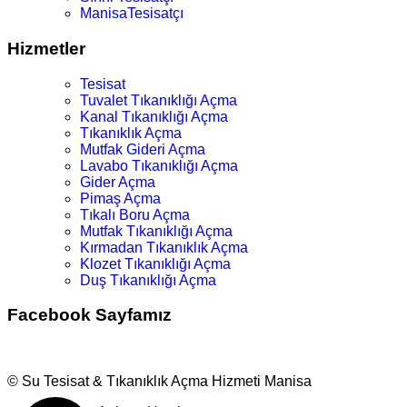
ManisaTesisatçı
Hizmetler
Tesisat
Tuvalet Tıkanıklığı Açma
Kanal Tıkanıklığı Açma
Tıkanıklık Açma
Mutfak Gideri Açma
Lavabo Tıkanıklığı Açma
Gider Açma
Pimaş Açma
Tıkalı Boru Açma
Mutfak Tıkanıklığı Açma
Kırmadan Tıkanıklık Açma
Klozet Tıkanıklığı Açma
Duş Tıkanıklığı Açma
Facebook Sayfamız
© Su Tesisat & Tıkanıklık Açma Hizmeti Manisa