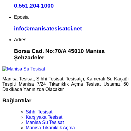
0.551.204 1000
Eposta
info@manisatesisatci.net
Adres
Borsa Cad. No:70/A 45010 Manisa
Şehzadeler
Manisa Tesisat, Sıhhi Tesisat, Tesisatçı, Kameralı Su Kaçağı
Tespiti Manisa 7/24 Tıkanıklık Açma Tesisat Ustamız 60
Dakikada Yanınızda Olacaktır.
Bağlantılar
Sıhhi Tesisat
Karşıyaka Tesisat
Manisa Su Tesisat
Manisa Tıkanıklık Açma