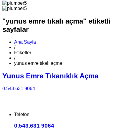
"yunus emre tıkalı açma" etiketli
sayfalar
Ana Sayfa
/
Etiketler
/
yunus emre tıkalı açma
Yunus Emre Tıkanıklık Açma
0.543.631 9064
Telefon
0.543.631 9064