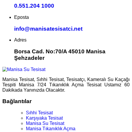
0.551.204 1000
Eposta
info@manisatesisatci.net
Adres
Borsa Cad. No:70/A 45010 Manisa
Şehzadeler
Manisa Tesisat, Sıhhi Tesisat, Tesisatçı, Kameralı Su Kaçağı
Tespiti Manisa 7/24 Tıkanıklık Açma Tesisat Ustamız 60
Dakikada Yanınızda Olacaktır.
Bağlantılar
Sıhhi Tesisat
Karşıyaka Tesisat
Manisa Su Tesisat
Manisa Tıkanıklık Açma