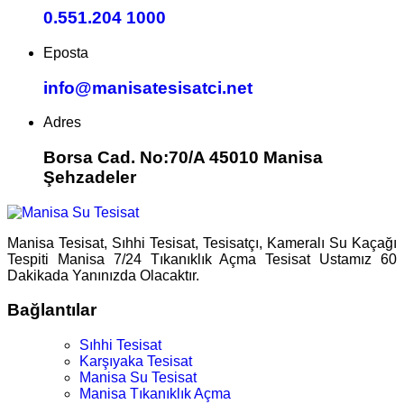
0.551.204 1000
Eposta
info@manisatesisatci.net
Adres
Borsa Cad. No:70/A 45010 Manisa
Şehzadeler
Manisa Tesisat, Sıhhi Tesisat, Tesisatçı, Kameralı Su Kaçağı
Tespiti Manisa 7/24 Tıkanıklık Açma Tesisat Ustamız 60
Dakikada Yanınızda Olacaktır.
Bağlantılar
Sıhhi Tesisat
Karşıyaka Tesisat
Manisa Su Tesisat
Manisa Tıkanıklık Açma