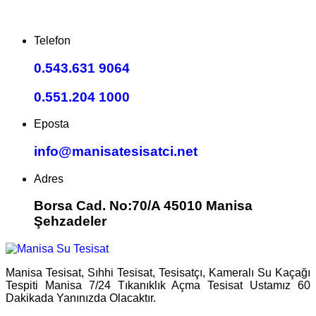
Telefon
0.543.631 9064
0.551.204 1000
Eposta
info@manisatesisatci.net
Adres
Borsa Cad. No:70/A 45010 Manisa
Şehzadeler
Manisa Tesisat, Sıhhi Tesisat, Tesisatçı, Kameralı Su Kaçağı
Tespiti Manisa 7/24 Tıkanıklık Açma Tesisat Ustamız 60
Dakikada Yanınızda Olacaktır.