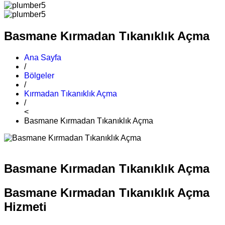
Basmane Kırmadan Tıkanıklık Açma
Ana Sayfa
/
Bölgeler
/
Kırmadan Tıkanıklık Açma
/
<
Basmane Kırmadan Tıkanıklık Açma
Basmane Kırmadan Tıkanıklık Açma
Basmane Kırmadan Tıkanıklık Açma
Hizmeti