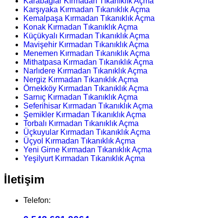
Karabağlar Kırmadan Tıkanıklık Açma
Karşıyaka Kırmadan Tıkanıklık Açma
Kemalpaşa Kırmadan Tıkanıklık Açma
Konak Kırmadan Tıkanıklık Açma
Küçükyalı Kırmadan Tıkanıklık Açma
Mavişehir Kırmadan Tıkanıklık Açma
Menemen Kırmadan Tıkanıklık Açma
Mithatpasa Kırmadan Tıkanıklık Açma
Narlıdere Kırmadan Tıkanıklık Açma
Nergiz Kırmadan Tıkanıklık Açma
Örnekköy Kırmadan Tıkanıklık Açma
Sarnıç Kırmadan Tıkanıklık Açma
Seferihisar Kırmadan Tıkanıklık Açma
Şemikler Kırmadan Tıkanıklık Açma
Torbalı Kırmadan Tıkanıklık Açma
Üçkuyular Kırmadan Tıkanıklık Açma
Üçyol Kırmadan Tıkanıklık Açma
Yeni Girne Kırmadan Tıkanıklık Açma
Yeşilyurt Kırmadan Tıkanıklık Açma
İletişim
Telefon: