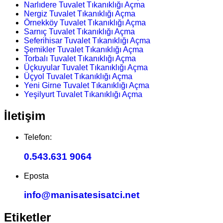
Narlıdere Tuvalet Tıkanıklığı Açma
Nergiz Tuvalet Tıkanıklığı Açma
Örnekköy Tuvalet Tıkanıklığı Açma
Sarnıç Tuvalet Tıkanıklığı Açma
Seferihisar Tuvalet Tıkanıklığı Açma
Şemikler Tuvalet Tıkanıklığı Açma
Torbalı Tuvalet Tıkanıklığı Açma
Üçkuyular Tuvalet Tıkanıklığı Açma
Üçyol Tuvalet Tıkanıklığı Açma
Yeni Girne Tuvalet Tıkanıklığı Açma
Yeşilyurt Tuvalet Tıkanıklığı Açma
İletişim
Telefon:
0.543.631 9064
Eposta
info@manisatesisatci.net
Etiketler