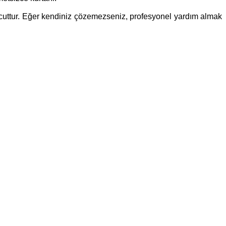
 mevcuttur. Eğer kendiniz çözemezseniz, profesyonel yardım almak