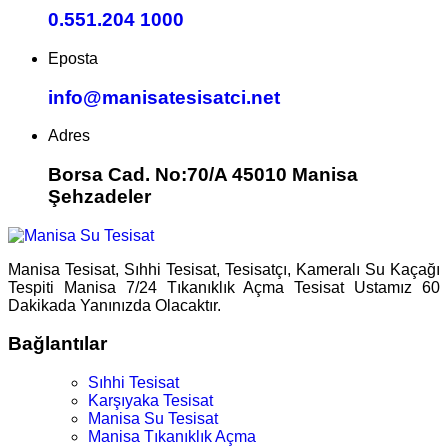
0.551.204 1000
Eposta
info@manisatesisatci.net
Adres
Borsa Cad. No:70/A 45010 Manisa
Şehzadeler
Manisa Tesisat, Sıhhi Tesisat, Tesisatçı, Kameralı Su Kaçağı
Tespiti Manisa 7/24 Tıkanıklık Açma Tesisat Ustamız 60
Dakikada Yanınızda Olacaktır.
Bağlantılar
Sıhhi Tesisat
Karşıyaka Tesisat
Manisa Su Tesisat
Manisa Tıkanıklık Açma