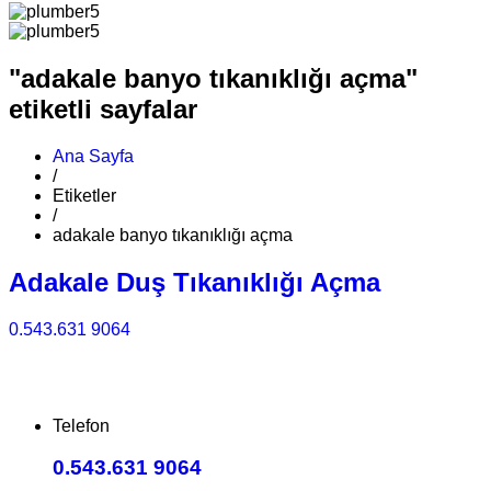
"adakale banyo tıkanıklığı açma"
etiketli sayfalar
Ana Sayfa
/
Etiketler
/
adakale banyo tıkanıklığı açma
Adakale Duş Tıkanıklığı Açma
0.543.631 9064
Telefon
0.543.631 9064