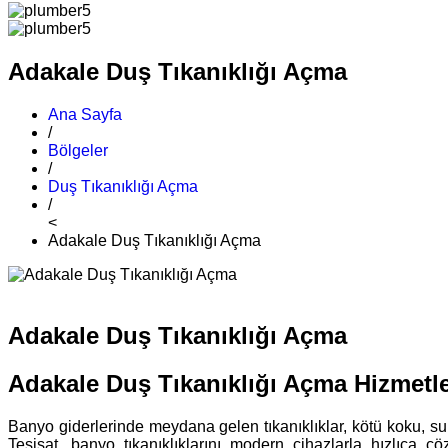
Adakale Duş Tıkanıklığı Açma
Ana Sayfa
/
Bölgeler
/
Duş Tıkanıklığı Açma
/
<
Adakale Duş Tıkanıklığı Açma
Adakale Duş Tıkanıklığı Açma
Adakale Duş Tıkanıklığı Açma Hizmetle
Banyo giderlerinde meydana gelen tıkanıklıklar, kötü koku, su 
Tesisat, banyo tıkanıklıklarını modern cihazlarla hızlıca ç