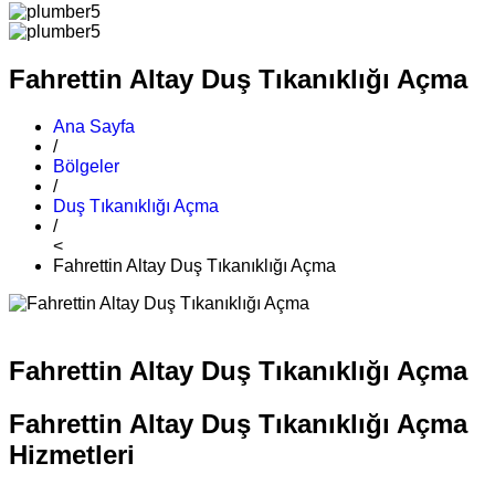
Fahrettin Altay Duş Tıkanıklığı Açma
Ana Sayfa
/
Bölgeler
/
Duş Tıkanıklığı Açma
/
<
Fahrettin Altay Duş Tıkanıklığı Açma
Fahrettin Altay Duş Tıkanıklığı Açma
Fahrettin Altay Duş Tıkanıklığı Açma
Hizmetleri