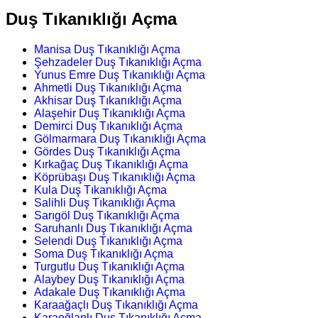
Duş Tıkanıklığı Açma
Manisa Duş Tıkanıklığı Açma
Şehzadeler Duş Tıkanıklığı Açma
Yunus Emre Duş Tıkanıklığı Açma
Ahmetli Duş Tıkanıklığı Açma
Akhisar Duş Tıkanıklığı Açma
Alaşehir Duş Tıkanıklığı Açma
Demirci Duş Tıkanıklığı Açma
Gölmarmara Duş Tıkanıklığı Açma
Gördes Duş Tıkanıklığı Açma
Kırkağaç Duş Tıkanıklığı Açma
Köprübaşı Duş Tıkanıklığı Açma
Kula Duş Tıkanıklığı Açma
Salihli Duş Tıkanıklığı Açma
Sarıgöl Duş Tıkanıklığı Açma
Saruhanlı Duş Tıkanıklığı Açma
Selendi Duş Tıkanıklığı Açma
Soma Duş Tıkanıklığı Açma
Turgutlu Duş Tıkanıklığı Açma
Alaybey Duş Tıkanıklığı Açma
Adakale Duş Tıkanıklığı Açma
Karaağaçlı Duş Tıkanıklığı Açma
Karaoğlanlı Duş Tıkanıklığı Açma