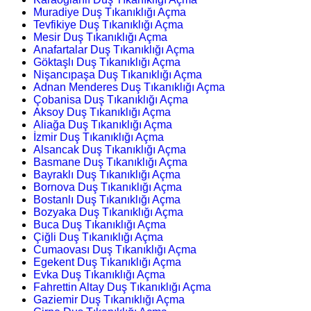
Muradiye Duş Tıkanıklığı Açma
Tevfikiye Duş Tıkanıklığı Açma
Mesir Duş Tıkanıklığı Açma
Anafartalar Duş Tıkanıklığı Açma
Göktaşlı Duş Tıkanıklığı Açma
Nişancıpaşa Duş Tıkanıklığı Açma
Adnan Menderes Duş Tıkanıklığı Açma
Çobanisa Duş Tıkanıklığı Açma
Aksoy Duş Tıkanıklığı Açma
Aliağa Duş Tıkanıklığı Açma
İzmir Duş Tıkanıklığı Açma
Alsancak Duş Tıkanıklığı Açma
Basmane Duş Tıkanıklığı Açma
Bayraklı Duş Tıkanıklığı Açma
Bornova Duş Tıkanıklığı Açma
Bostanlı Duş Tıkanıklığı Açma
Bozyaka Duş Tıkanıklığı Açma
Buca Duş Tıkanıklığı Açma
Çiğli Duş Tıkanıklığı Açma
Cumaovası Duş Tıkanıklığı Açma
Egekent Duş Tıkanıklığı Açma
Evka Duş Tıkanıklığı Açma
Fahrettin Altay Duş Tıkanıklığı Açma
Gaziemir Duş Tıkanıklığı Açma