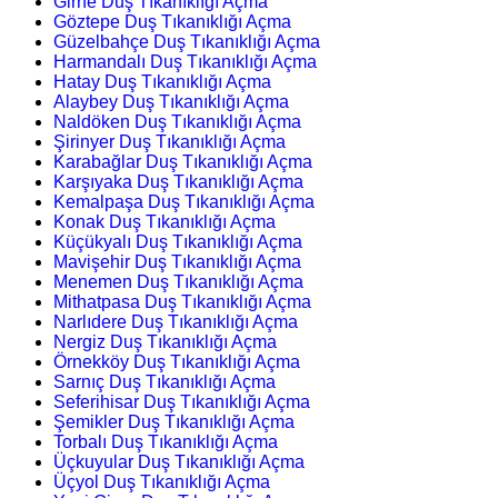
Girne Duş Tıkanıklığı Açma
Göztepe Duş Tıkanıklığı Açma
Güzelbahçe Duş Tıkanıklığı Açma
Harmandalı Duş Tıkanıklığı Açma
Hatay Duş Tıkanıklığı Açma
Alaybey Duş Tıkanıklığı Açma
Naldöken Duş Tıkanıklığı Açma
Şirinyer Duş Tıkanıklığı Açma
Karabağlar Duş Tıkanıklığı Açma
Karşıyaka Duş Tıkanıklığı Açma
Kemalpaşa Duş Tıkanıklığı Açma
Konak Duş Tıkanıklığı Açma
Küçükyalı Duş Tıkanıklığı Açma
Mavişehir Duş Tıkanıklığı Açma
Menemen Duş Tıkanıklığı Açma
Mithatpasa Duş Tıkanıklığı Açma
Narlıdere Duş Tıkanıklığı Açma
Nergiz Duş Tıkanıklığı Açma
Örnekköy Duş Tıkanıklığı Açma
Sarnıç Duş Tıkanıklığı Açma
Seferihisar Duş Tıkanıklığı Açma
Şemikler Duş Tıkanıklığı Açma
Torbalı Duş Tıkanıklığı Açma
Üçkuyular Duş Tıkanıklığı Açma
Üçyol Duş Tıkanıklığı Açma