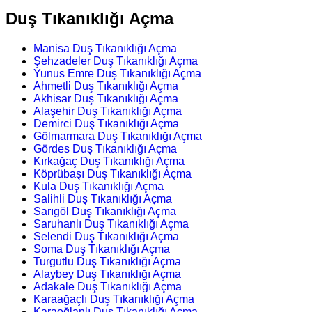
Duş Tıkanıklığı Açma
Manisa Duş Tıkanıklığı Açma
Şehzadeler Duş Tıkanıklığı Açma
Yunus Emre Duş Tıkanıklığı Açma
Ahmetli Duş Tıkanıklığı Açma
Akhisar Duş Tıkanıklığı Açma
Alaşehir Duş Tıkanıklığı Açma
Demirci Duş Tıkanıklığı Açma
Gölmarmara Duş Tıkanıklığı Açma
Gördes Duş Tıkanıklığı Açma
Kırkağaç Duş Tıkanıklığı Açma
Köprübaşı Duş Tıkanıklığı Açma
Kula Duş Tıkanıklığı Açma
Salihli Duş Tıkanıklığı Açma
Sarıgöl Duş Tıkanıklığı Açma
Saruhanlı Duş Tıkanıklığı Açma
Selendi Duş Tıkanıklığı Açma
Soma Duş Tıkanıklığı Açma
Turgutlu Duş Tıkanıklığı Açma
Alaybey Duş Tıkanıklığı Açma
Adakale Duş Tıkanıklığı Açma
Karaağaçlı Duş Tıkanıklığı Açma
Karaoğlanlı Duş Tıkanıklığı Açma