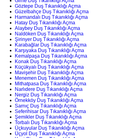
Girne Duş Tıkanıklığı Açma
Göztepe Duş Tıkanıklığı Açma
Güzelbahçe Duş Tıkanıklığı Açma
Harmandalı Duş Tıkanıklığı Açma
Hatay Duş Tıkanıklığı Açma
Alaybey Duş Tıkanıklığı Açma
Naldöken Duş Tıkanıklığı Açma
Şirinyer Duş Tıkanıklığı Açma
Karabağlar Duş Tıkanıklığı Açma
Karşıyaka Duş Tıkanıklığı Açma
Kemalpaşa Duş Tıkanıklığı Açma
Konak Duş Tıkanıklığı Açma
Küçükyalı Duş Tıkanıklığı Açma
Mavişehir Duş Tıkanıklığı Açma
Menemen Duş Tıkanıklığı Açma
Mithatpasa Duş Tıkanıklığı Açma
Narlıdere Duş Tıkanıklığı Açma
Nergiz Duş Tıkanıklığı Açma
Örnekköy Duş Tıkanıklığı Açma
Sarnıç Duş Tıkanıklığı Açma
Seferihisar Duş Tıkanıklığı Açma
Şemikler Duş Tıkanıklığı Açma
Torbalı Duş Tıkanıklığı Açma
Üçkuyular Duş Tıkanıklığı Açma
Üçyol Duş Tıkanıklığı Açma