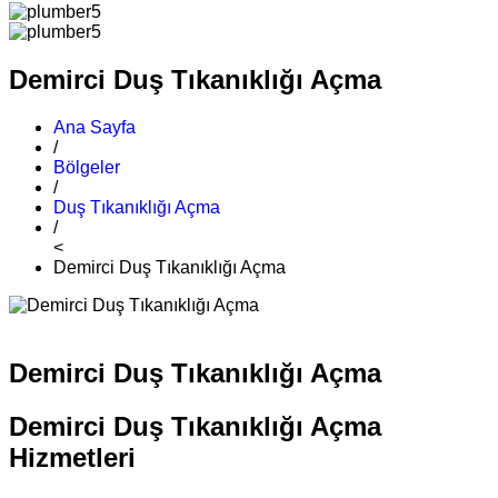
Demirci Duş Tıkanıklığı Açma
Ana Sayfa
/
Bölgeler
/
Duş Tıkanıklığı Açma
/
<
Demirci Duş Tıkanıklığı Açma
Demirci Duş Tıkanıklığı Açma
Demirci Duş Tıkanıklığı Açma
Hizmetleri