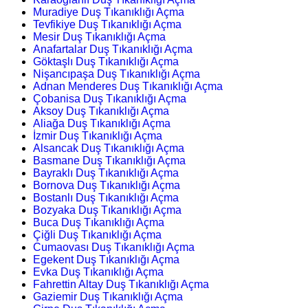
Muradiye Duş Tıkanıklığı Açma
Tevfikiye Duş Tıkanıklığı Açma
Mesir Duş Tıkanıklığı Açma
Anafartalar Duş Tıkanıklığı Açma
Göktaşlı Duş Tıkanıklığı Açma
Nişancıpaşa Duş Tıkanıklığı Açma
Adnan Menderes Duş Tıkanıklığı Açma
Çobanisa Duş Tıkanıklığı Açma
Aksoy Duş Tıkanıklığı Açma
Aliağa Duş Tıkanıklığı Açma
İzmir Duş Tıkanıklığı Açma
Alsancak Duş Tıkanıklığı Açma
Basmane Duş Tıkanıklığı Açma
Bayraklı Duş Tıkanıklığı Açma
Bornova Duş Tıkanıklığı Açma
Bostanlı Duş Tıkanıklığı Açma
Bozyaka Duş Tıkanıklığı Açma
Buca Duş Tıkanıklığı Açma
Çiğli Duş Tıkanıklığı Açma
Cumaovası Duş Tıkanıklığı Açma
Egekent Duş Tıkanıklığı Açma
Evka Duş Tıkanıklığı Açma
Fahrettin Altay Duş Tıkanıklığı Açma
Gaziemir Duş Tıkanıklığı Açma