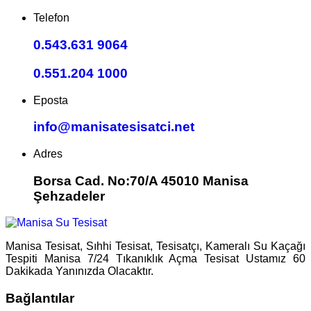
Telefon
0.543.631 9064
0.551.204 1000
Eposta
info@manisatesisatci.net
Adres
Borsa Cad. No:70/A 45010 Manisa
Şehzadeler
Manisa Tesisat, Sıhhi Tesisat, Tesisatçı, Kameralı Su Kaçağı
Tespiti Manisa 7/24 Tıkanıklık Açma Tesisat Ustamız 60
Dakikada Yanınızda Olacaktır.
Bağlantılar