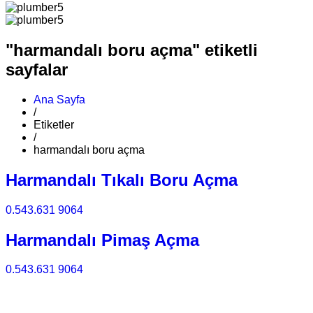
"harmandalı boru açma" etiketli
sayfalar
Ana Sayfa
/
Etiketler
/
harmandalı boru açma
Harmandalı Tıkalı Boru Açma
0.543.631 9064
Harmandalı Pimaş Açma
0.543.631 9064