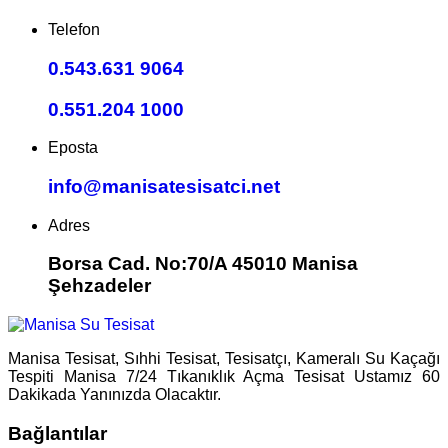
Telefon
0.543.631 9064
0.551.204 1000
Eposta
info@manisatesisatci.net
Adres
Borsa Cad. No:70/A 45010 Manisa
Şehzadeler
Manisa Tesisat, Sıhhi Tesisat, Tesisatçı, Kameralı Su Kaçağı
Tespiti Manisa 7/24 Tıkanıklık Açma Tesisat Ustamız 60
Dakikada Yanınızda Olacaktır.
Bağlantılar