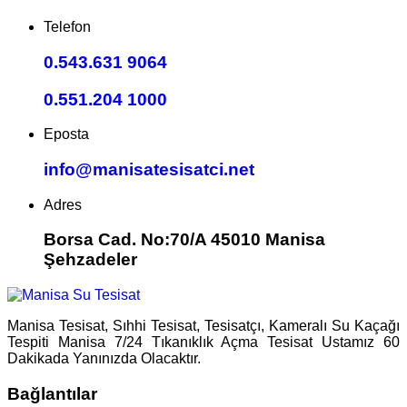
Telefon
0.543.631 9064
0.551.204 1000
Eposta
info@manisatesisatci.net
Adres
Borsa Cad. No:70/A 45010 Manisa
Şehzadeler
Manisa Tesisat, Sıhhi Tesisat, Tesisatçı, Kameralı Su Kaçağı
Tespiti Manisa 7/24 Tıkanıklık Açma Tesisat Ustamız 60
Dakikada Yanınızda Olacaktır.
Bağlantılar