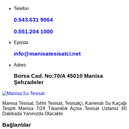
Telefon
0.543.631 9064
0.551.204 1000
Eposta
info@manisatesisatci.net
Adres
Borsa Cad. No:70/A 45010 Manisa
Şehzadeler
Manisa Tesisat, Sıhhi Tesisat, Tesisatçı, Kameralı Su Kaçağı
Tespiti Manisa 7/24 Tıkanıklık Açma Tesisat Ustamız 60
Dakikada Yanınızda Olacaktır.
Bağlantılar