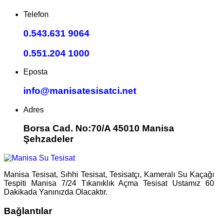
Telefon
0.543.631 9064
0.551.204 1000
Eposta
info@manisatesisatci.net
Adres
Borsa Cad. No:70/A 45010 Manisa
Şehzadeler
Manisa Tesisat, Sıhhi Tesisat, Tesisatçı, Kameralı Su Kaçağı
Tespiti Manisa 7/24 Tıkanıklık Açma Tesisat Ustamız 60
Dakikada Yanınızda Olacaktır.
Bağlantılar